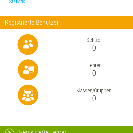
Statistik
Registrierte Benutzer
Schüler
0
Lehrer
0
Klassen/Gruppen
0
Registrierte Lehrer