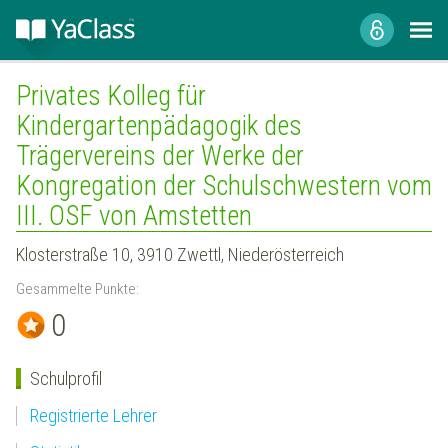
Privates Kolleg für
Kindergartenpädagogik des
Trägervereins der Werke der
Kongregation der Schulschwestern vom
III. OSF von Amstetten
Klosterstraße 10, 3910 Zwettl, Niederösterreich
Gesammelte Punkte:
0
Schulprofil
Registrierte Lehrer