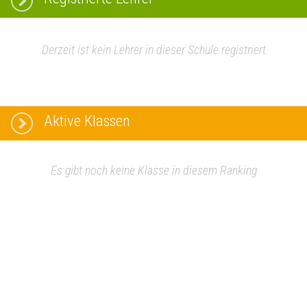
Derzeit ist kein Lehrer in dieser Schule registriert
Aktive Klassen
Es gibt noch keine Klasse in diesem Ranking