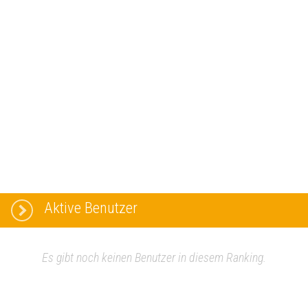
Aktive Benutzer
Es gibt noch keinen Benutzer in diesem Ranking.