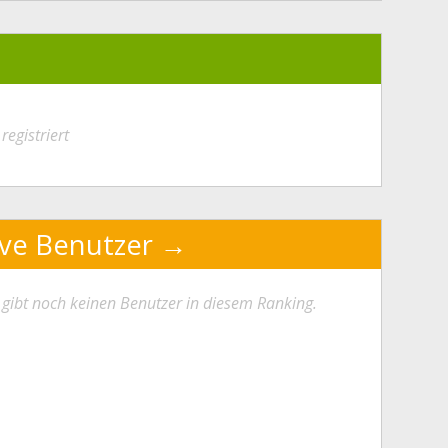
registriert
ive Benutzer
 gibt noch keinen Benutzer in diesem Ranking.