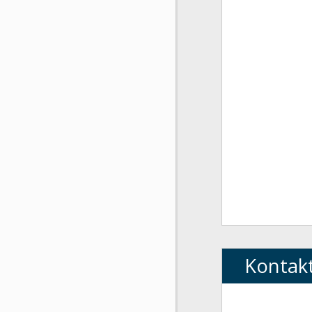
Kontak