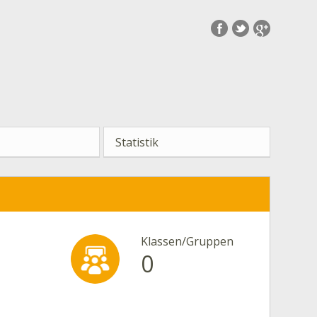
Statistik
Klassen/Gruppen
0