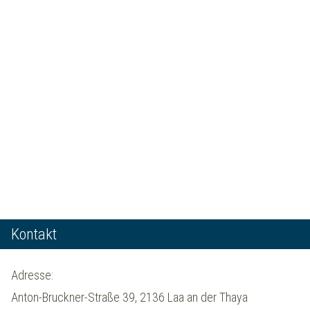
Kontakt
Adresse:
Anton-Bruckner-Straße 39, 2136 Laa an der Thaya