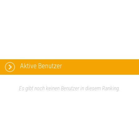
Aktive Benutzer
Es gibt noch keinen Benutzer in diesem Ranking.