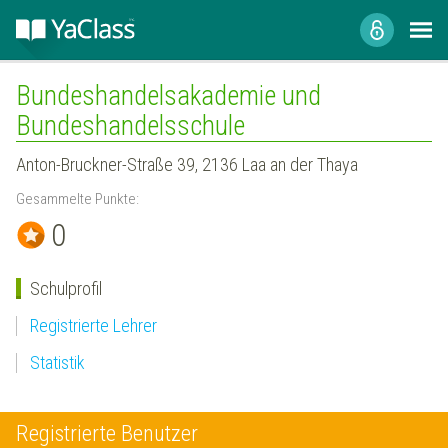
Bundeshandelsakademie und
Bundeshandelsschule
Anton-Bruckner-Straße 39, 2136 Laa an der Thaya
Gesammelte Punkte:
0
Schulprofil
Registrierte Lehrer
Statistik
Registrierte Benutzer