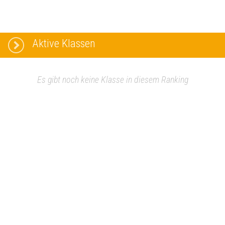
Aktive Klassen
Es gibt noch keine Klasse in diesem Ranking