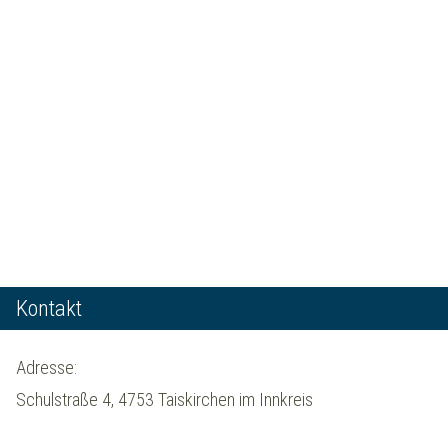
Kontakt
Adresse:
Schulstraße 4, 4753 Taiskirchen im Innkreis