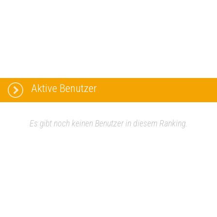
Aktive Benutzer
Es gibt noch keinen Benutzer in diesem Ranking.