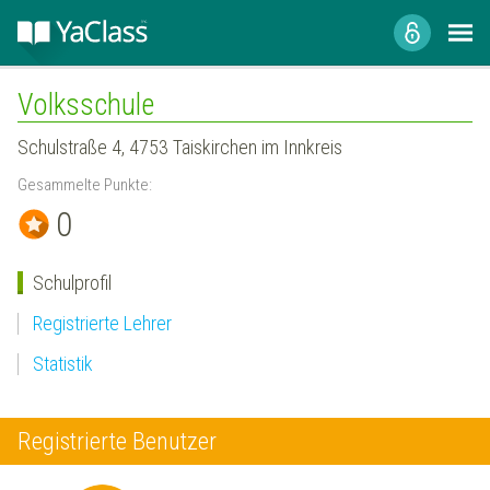
Volksschule
Schulstraße 4, 4753 Taiskirchen im Innkreis
Gesammelte Punkte:
0
Schulprofil
Registrierte Lehrer
Statistik
Registrierte Benutzer