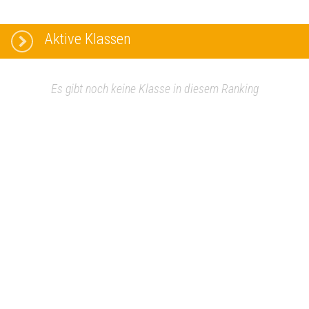
Aktive Klassen
Es gibt noch keine Klasse in diesem Ranking