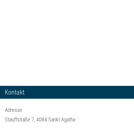
Kontakt
Adresse:
Stauffstraße 7, 4084 Sankt Agatha