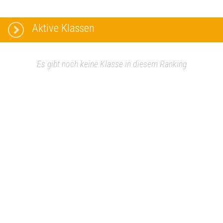
Aktive Klassen
Es gibt noch keine Klasse in diesem Ranking