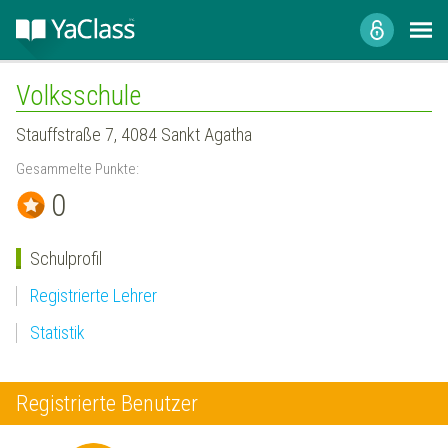
Volksschule
Stauffstraße 7, 4084 Sankt Agatha
Gesammelte Punkte:
0
Schulprofil
Registrierte Lehrer
Statistik
Registrierte Benutzer