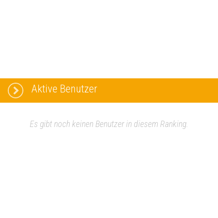
Aktive Benutzer
Es gibt noch keinen Benutzer in diesem Ranking.