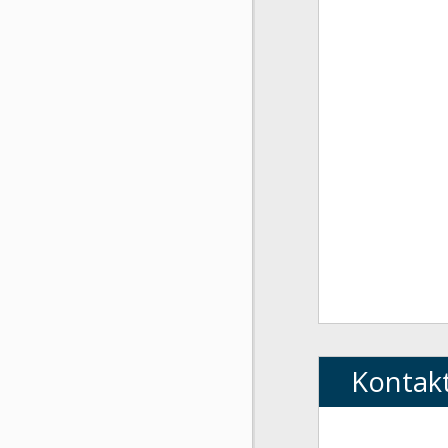
Kontak