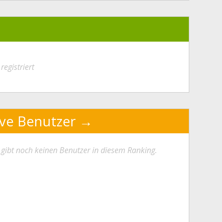
registriert
ive Benutzer
 gibt noch keinen Benutzer in diesem Ranking.