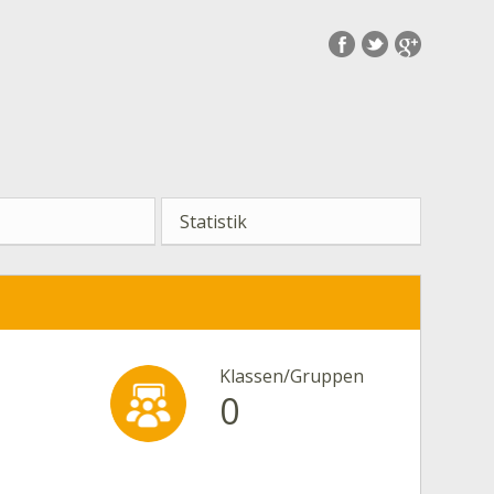
Statistik
Klassen/Gruppen
0