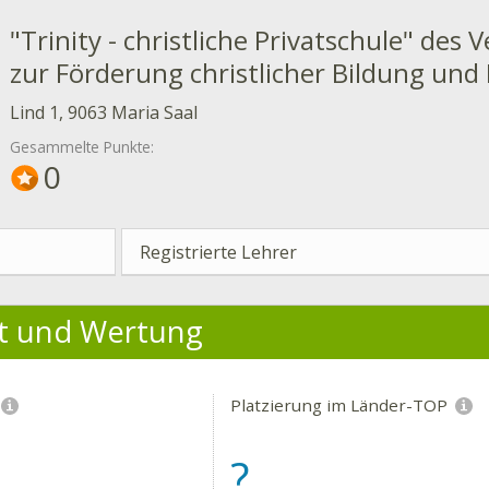
"Trinity - christliche Privatschule" des V
zur Förderung christlicher Bildung und
Lind 1, 9063 Maria Saal
Gesammelte Punkte:
0
Registrierte Lehrer
ät und Wertung
Platzierung im Länder-TOP
?