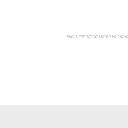
Nicht genügend Daten vorhan