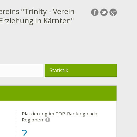
ereins "Trinity - Verein
 Erziehung in Kärnten"
Statistik
Platzierung im TOP-Ranking nach
Regionen
?