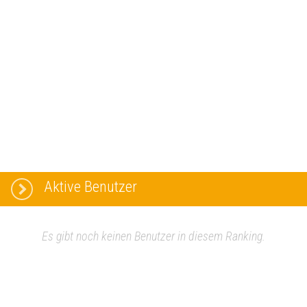
Aktive Benutzer
Es gibt noch keinen Benutzer in diesem Ranking.