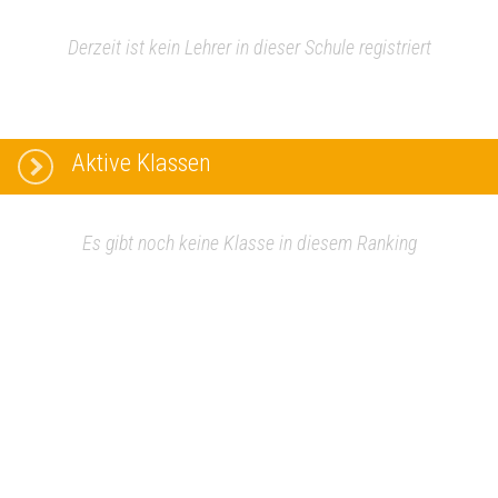
Derzeit ist kein Lehrer in dieser Schule registriert
Aktive Klassen
Es gibt noch keine Klasse in diesem Ranking