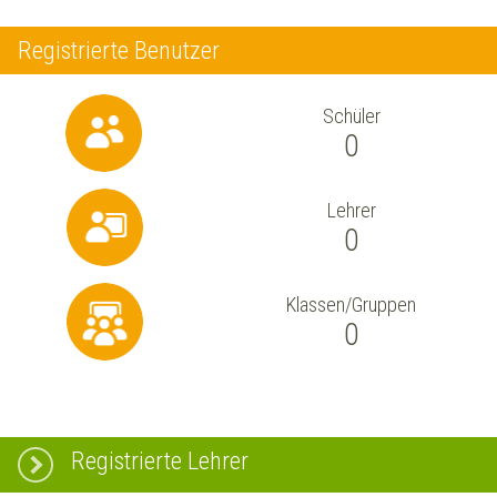
Registrierte Benutzer
Schüler
0
Lehrer
0
Klassen/Gruppen
0
Registrierte Lehrer