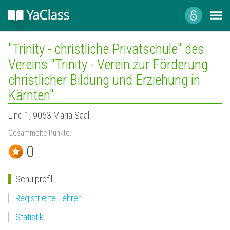
"Trinity - christliche Privatschule" des
Vereins "Trinity - Verein zur Förderung
christlicher Bildung und Erziehung in
Kärnten"
Lind 1, 9063 Maria Saal
Gesammelte Punkte:
0
Schulprofil
Registrierte Lehrer
Statistik