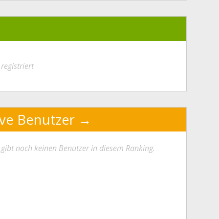
registriert
ive Benutzer
 gibt noch keinen Benutzer in diesem Ranking.