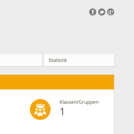
Statistik
Klassen/Gruppen
1