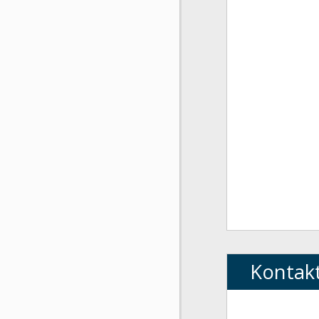
Kontak