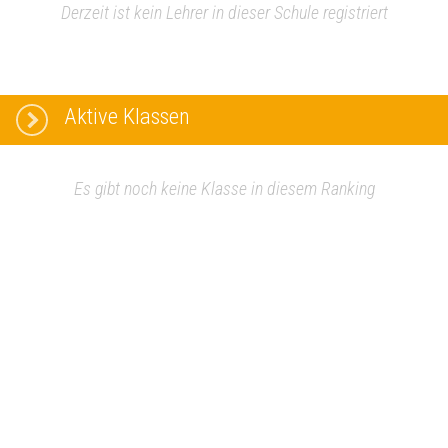
Derzeit ist kein Lehrer in dieser Schule registriert
Aktive Klassen
Es gibt noch keine Klasse in diesem Ranking