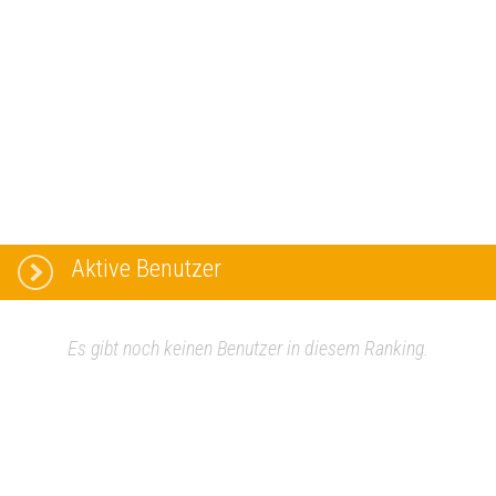
Aktive Benutzer
Es gibt noch keinen Benutzer in diesem Ranking.