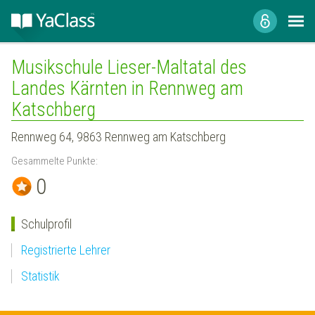
Musikschule Lieser-Maltatal des
Landes Kärnten in Rennweg am
Katschberg
Rennweg 64, 9863 Rennweg am Katschberg
Gesammelte Punkte:
0
Schulprofil
Registrierte Lehrer
Statistik