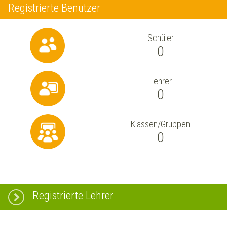
Registrierte Benutzer
Schüler
0
Lehrer
0
Klassen/Gruppen
0
Registrierte Lehrer