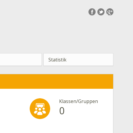
Statistik
Klassen/Gruppen
0