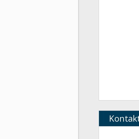
Kontak