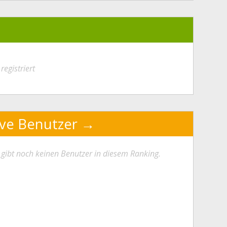
registriert
ive Benutzer
 gibt noch keinen Benutzer in diesem Ranking.