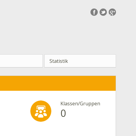
Statistik
Klassen/Gruppen
0