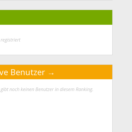
registriert
ive Benutzer
 gibt noch keinen Benutzer in diesem Ranking.