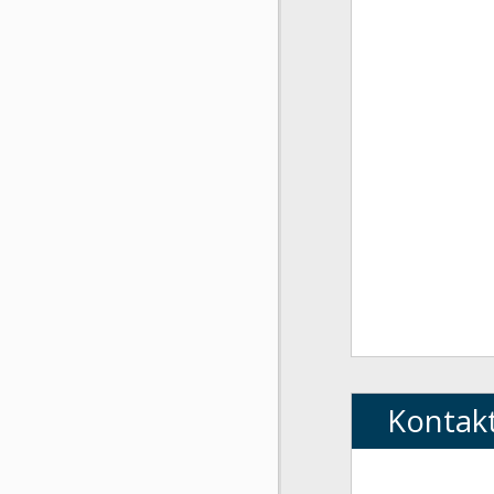
Kontak