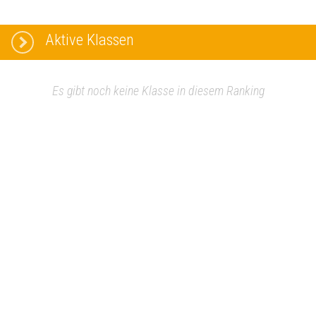
Aktive Klassen
Es gibt noch keine Klasse in diesem Ranking