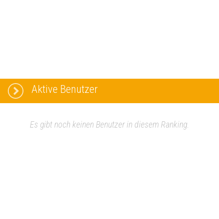
Aktive Benutzer
Es gibt noch keinen Benutzer in diesem Ranking.