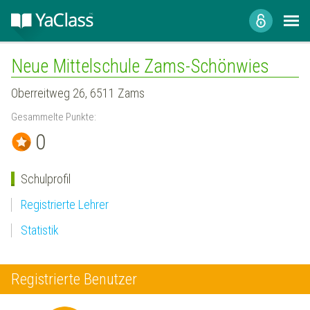
Neue Mittelschule Zams-Schönwies
Oberreitweg 26, 6511 Zams
Gesammelte Punkte:
0
Schulprofil
Registrierte Lehrer
Statistik
Registrierte Benutzer