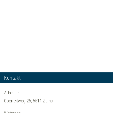
Kontakt
Adresse:
Oberreitweg 26, 6511 Zams