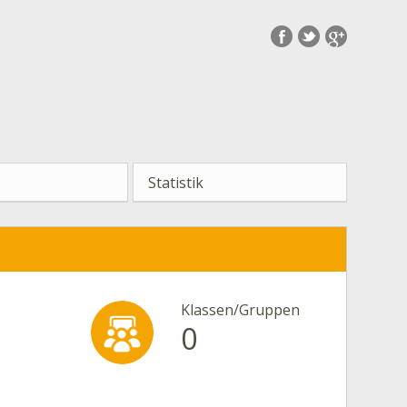
Statistik
Klassen/Gruppen
0