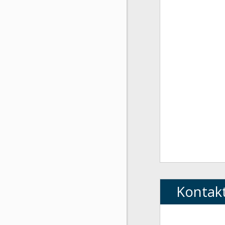
Kontak