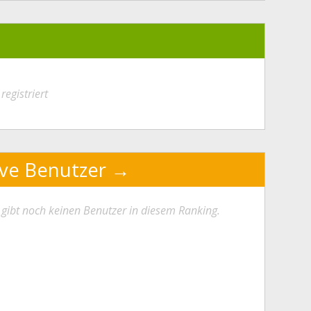
registriert
ive Benutzer
 gibt noch keinen Benutzer in diesem Ranking.