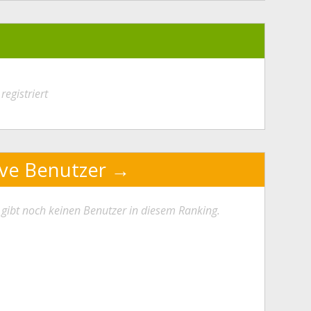
registriert
ive Benutzer
 gibt noch keinen Benutzer in diesem Ranking.