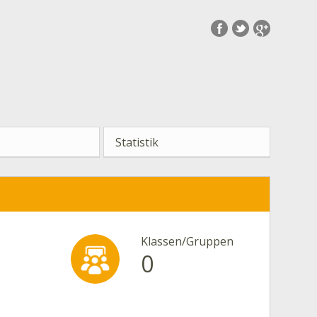
Statistik
Klassen/Gruppen
0