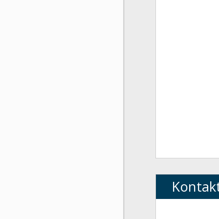
Kontak