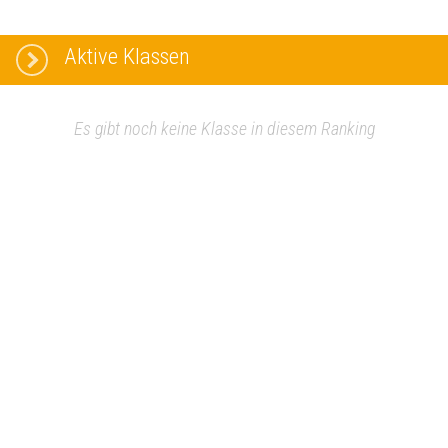
Aktive Klassen
Es gibt noch keine Klasse in diesem Ranking