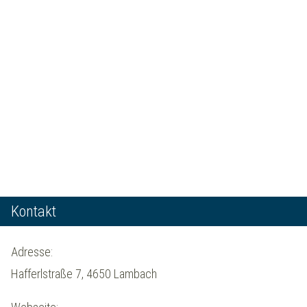
Kontakt
Adresse:
Hafferlstraße 7, 4650 Lambach