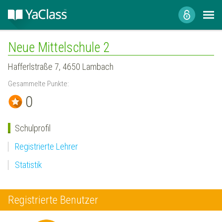
Neue Mittelschule 2
Hafferlstraße 7, 4650 Lambach
Gesammelte Punkte:
0
Schulprofil
Registrierte Lehrer
Statistik
Registrierte Benutzer