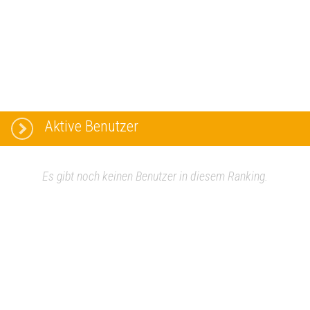
Aktive Benutzer
Es gibt noch keinen Benutzer in diesem Ranking.