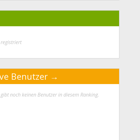
registriert
ive Benutzer
 gibt noch keinen Benutzer in diesem Ranking.