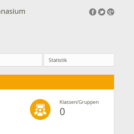
mnasium
Statistik
Klassen/Gruppen
0