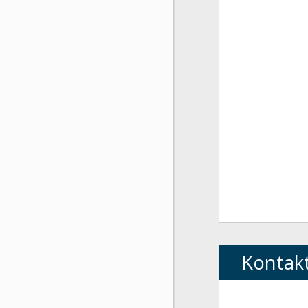
Kontak