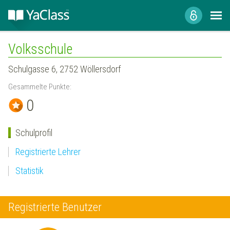
Volksschule
Schulgasse 6, 2752 Wöllersdorf
Gesammelte Punkte:
0
Schulprofil
Registrierte Lehrer
Statistik
Registrierte Benutzer