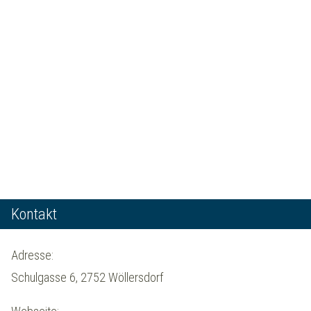
Kontakt
Adresse:
Schulgasse 6, 2752 Wöllersdorf