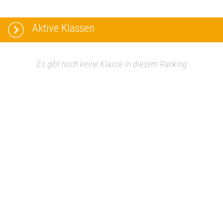
Aktive Klassen
Es gibt noch keine Klasse in diesem Ranking