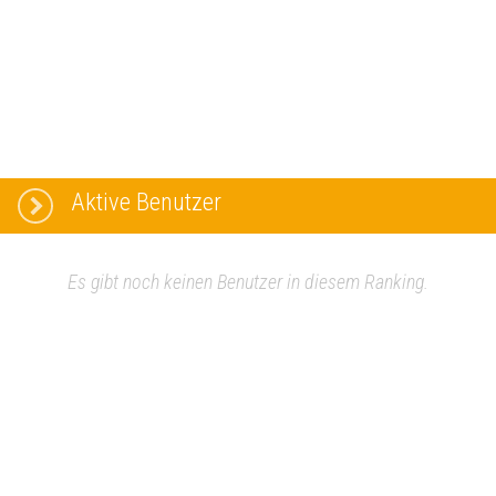
Aktive Benutzer
Es gibt noch keinen Benutzer in diesem Ranking.