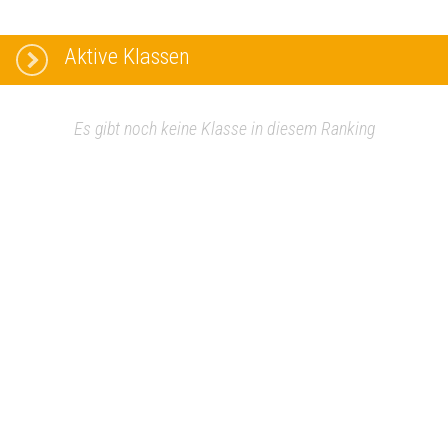
Aktive Klassen
Es gibt noch keine Klasse in diesem Ranking