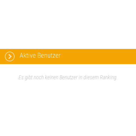
Aktive Benutzer
Es gibt noch keinen Benutzer in diesem Ranking.