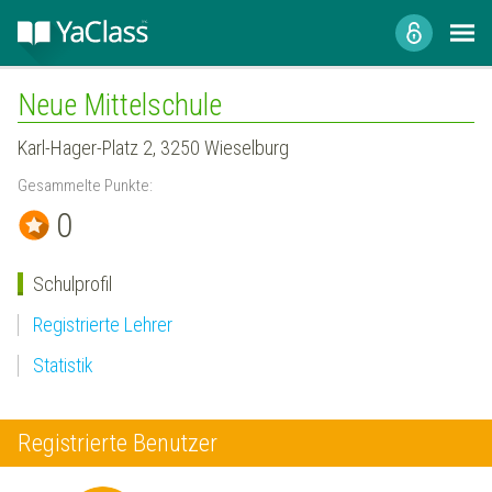
Neue Mittelschule
Karl-Hager-Platz 2, 3250 Wieselburg
Gesammelte Punkte:
0
Schulprofil
Registrierte Lehrer
Statistik
Registrierte Benutzer