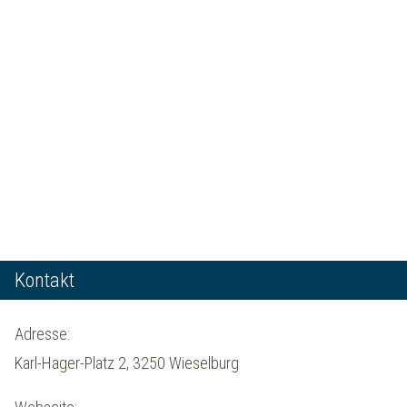
Kontakt
Adresse:
Karl-Hager-Platz 2, 3250 Wieselburg