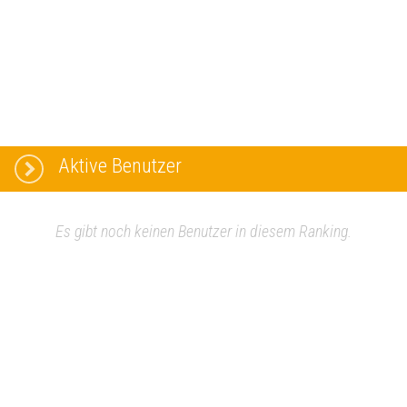
Aktive Benutzer
Es gibt noch keinen Benutzer in diesem Ranking.