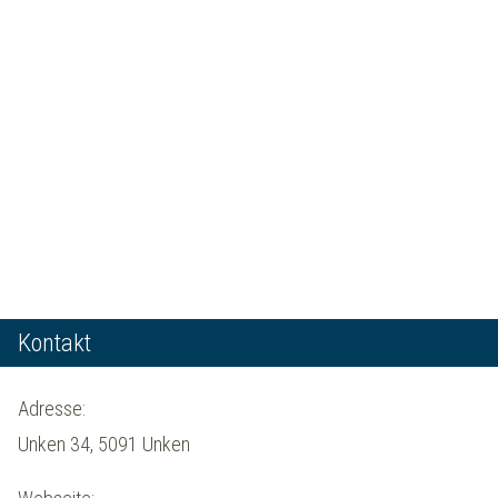
Kontakt
Adresse:
Unken 34, 5091 Unken