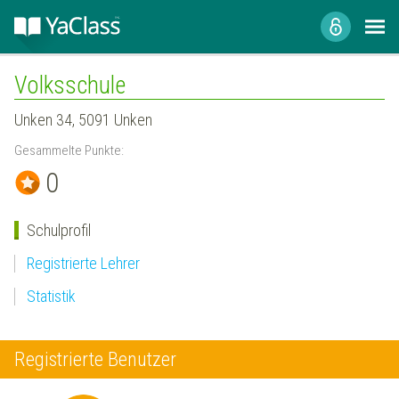
Volksschule
Unken 34, 5091 Unken
Gesammelte Punkte:
0
Schulprofil
Registrierte Lehrer
Statistik
Registrierte Benutzer