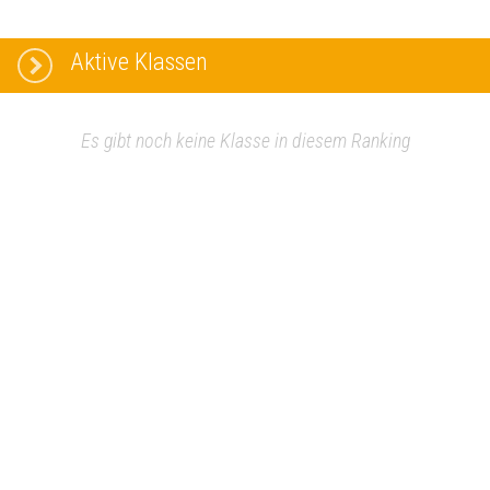
Aktive Klassen
Es gibt noch keine Klasse in diesem Ranking