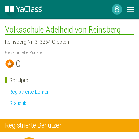
Volksschule Adelheid von Reinsberg
Reinsberg Nr. 3, 3264 Gresten
Gesammelte Punkte:
0
Schulprofil
Registrierte Lehrer
Statistik
Registrierte Benutzer