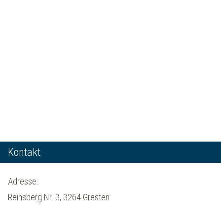
Kontakt
Adresse:
Reinsberg Nr. 3, 3264 Gresten