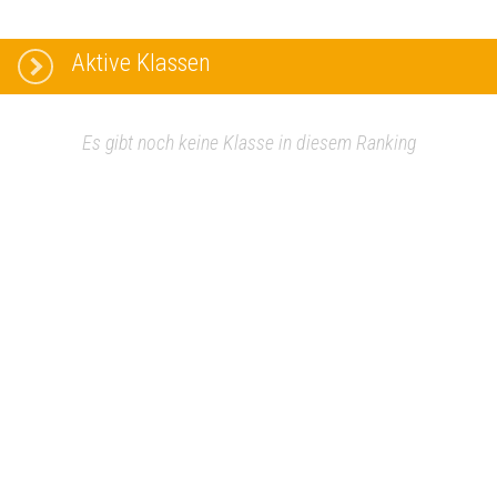
Aktive Klassen
Es gibt noch keine Klasse in diesem Ranking