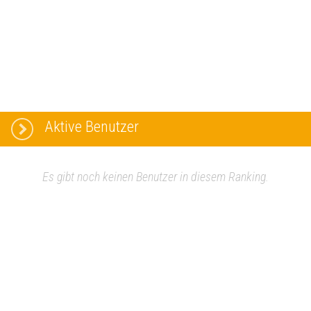
Aktive Benutzer
Es gibt noch keinen Benutzer in diesem Ranking.