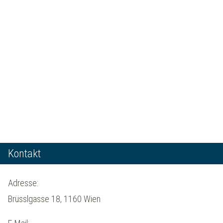
Kontakt
Adresse:
Brüsslgasse 18, 1160 Wien