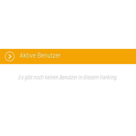
Aktive Benutzer
Es gibt noch keinen Benutzer in diesem Ranking.