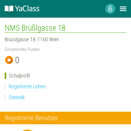
NMS Brüßlgasse 18
Brüsslgasse 18, 1160 Wien
Gesammelte Punkte:
0
Schulprofil
Registrierte Lehrer
Statistik
Registrierte Benutzer