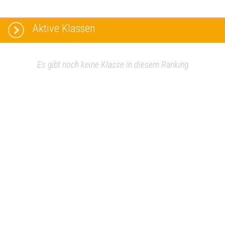
Aktive Klassen
Es gibt noch keine Klasse in diesem Ranking