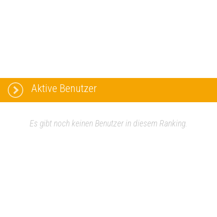
Aktive Benutzer
Es gibt noch keinen Benutzer in diesem Ranking.