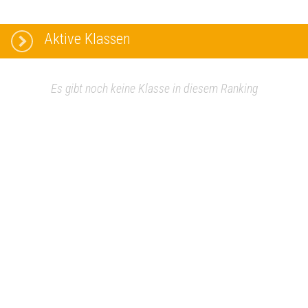
Aktive Klassen
Es gibt noch keine Klasse in diesem Ranking