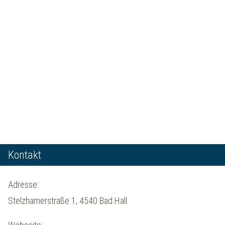
Kontakt
Adresse:
Stelzhamerstraße 1, 4540 Bad Hall