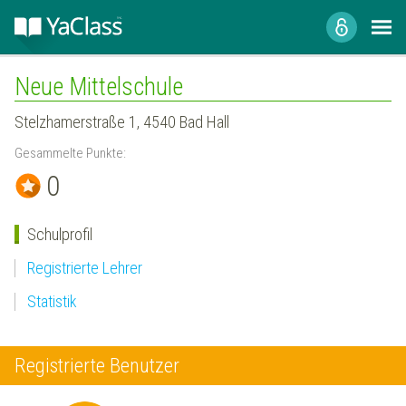
Neue Mittelschule
Stelzhamerstraße 1, 4540 Bad Hall
Gesammelte Punkte:
0
Schulprofil
Registrierte Lehrer
Statistik
Registrierte Benutzer