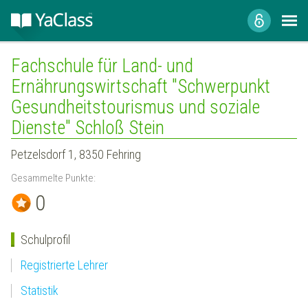
Fachschule für Land- und
Ernährungswirtschaft "Schwerpunkt
Gesundheitstourismus und soziale
Dienste" Schloß Stein
Petzelsdorf 1, 8350 Fehring
Gesammelte Punkte:
0
Schulprofil
Registrierte Lehrer
Statistik