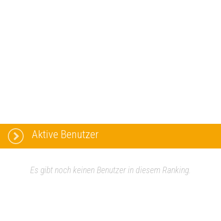
Aktive Benutzer
Es gibt noch keinen Benutzer in diesem Ranking.