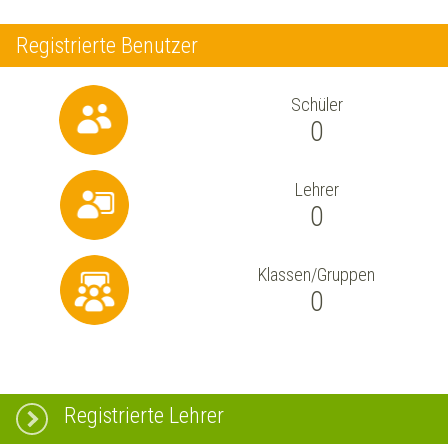
Registrierte Benutzer
Schüler
0
Lehrer
0
Klassen/Gruppen
0
Registrierte Lehrer