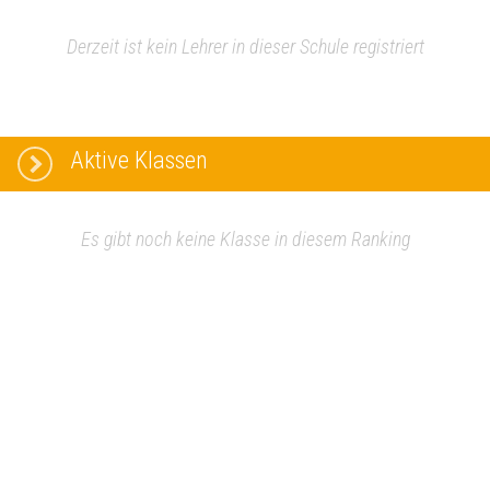
Derzeit ist kein Lehrer in dieser Schule registriert
Aktive Klassen
Es gibt noch keine Klasse in diesem Ranking