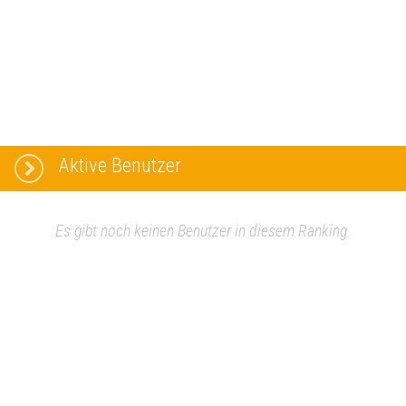
Aktive Benutzer
Es gibt noch keinen Benutzer in diesem Ranking.