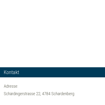
Kontakt
Adresse:
Schärdingerstrasse 22, 4784 Schardenberg