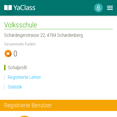
Volksschule
Schärdingerstrasse 22, 4784 Schardenberg
Gesammelte Punkte:
0
Schulprofil
Registrierte Lehrer
Statistik
Registrierte Benutzer