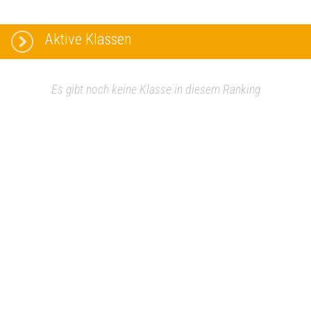
Aktive Klassen
Es gibt noch keine Klasse in diesem Ranking