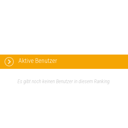
Aktive Benutzer
Es gibt noch keinen Benutzer in diesem Ranking.