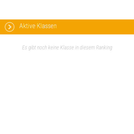
Aktive Klassen
Es gibt noch keine Klasse in diesem Ranking