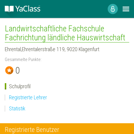
Landwirtschaftliche Fachschule
Fachrichtung ländliche Hauswirtschaft
Ehrental,Ehrentalerstraße 119, 9020 Klagenfurt
Gesammelte Punkte:
0
Schulprofil
Registrierte Lehrer
Statistik
Registrierte Benutzer