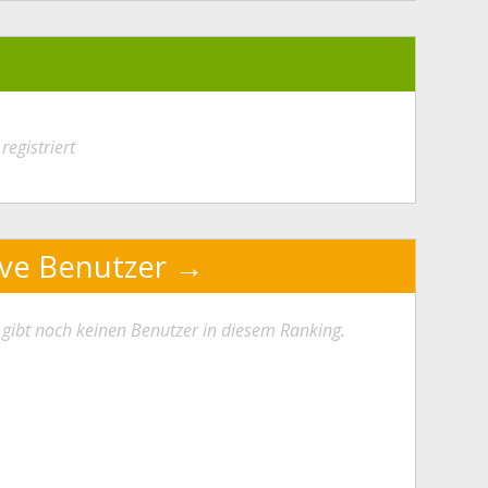
registriert
ive Benutzer
 gibt noch keinen Benutzer in diesem Ranking.