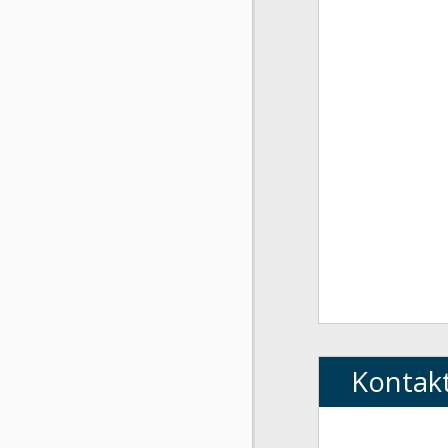
Kontak