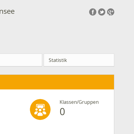
ensee
Statistik
Klassen/Gruppen
0