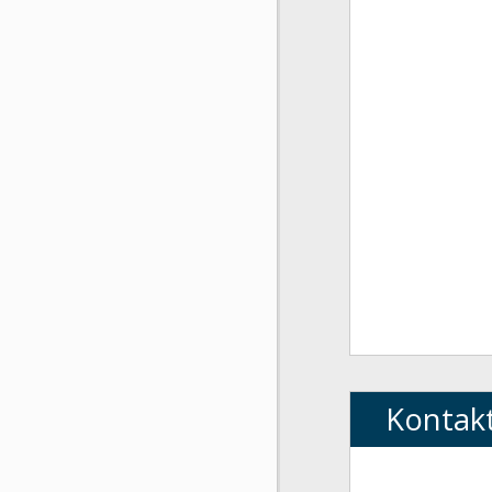
Kontak