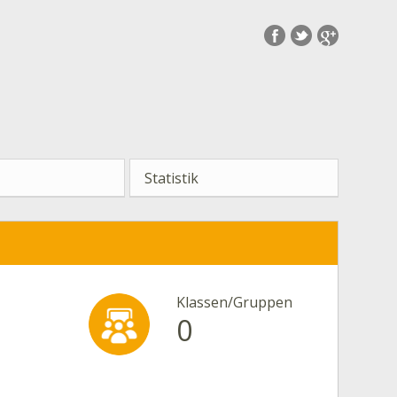
Statistik
Klassen/Gruppen
0