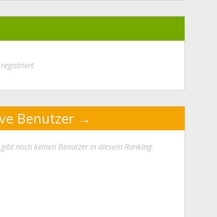
registriert
ive Benutzer
 gibt noch keinen Benutzer in diesem Ranking.