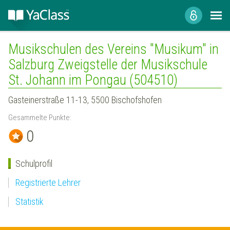
Musikschulen des Vereins "Musikum" in
Salzburg Zweigstelle der Musikschule
St. Johann im Pongau (504510)
Gasteinerstraße 11-13, 5500 Bischofshofen
Gesammelte Punkte:
0
Schulprofil
Registrierte Lehrer
Statistik