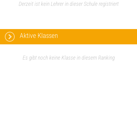
Derzeit ist kein Lehrer in dieser Schule registriert
Aktive Klassen
Es gibt noch keine Klasse in diesem Ranking