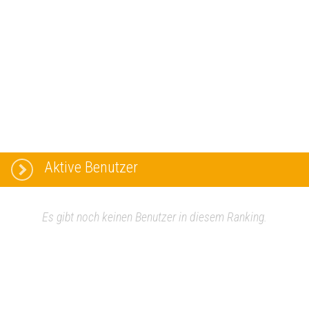
Aktive Benutzer
Es gibt noch keinen Benutzer in diesem Ranking.