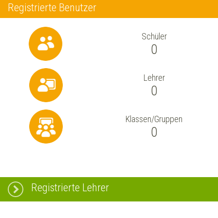
Registrierte Benutzer
Schüler
0
Lehrer
0
Klassen/Gruppen
0
Registrierte Lehrer