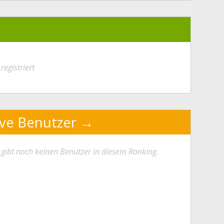
registriert
ive Benutzer
 gibt noch keinen Benutzer in diesem Ranking.