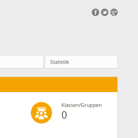
Statistik
Klassen/Gruppen
0