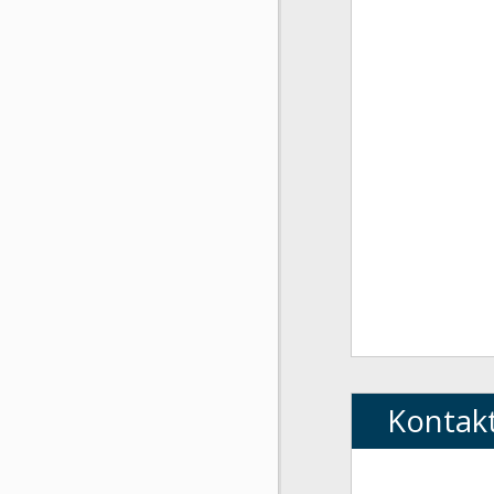
Kontak