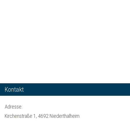
Kontakt
Adresse:
Kirchenstraße 1, 4692 Niederthalheim