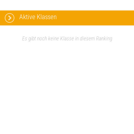
Aktive Klassen
Es gibt noch keine Klasse in diesem Ranking