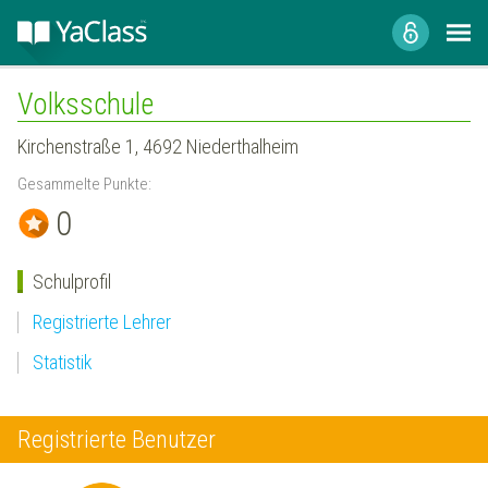
Volksschule
Kirchenstraße 1, 4692 Niederthalheim
Gesammelte Punkte:
0
Schulprofil
Registrierte Lehrer
Statistik
Registrierte Benutzer