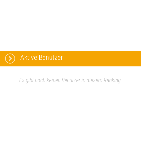
Aktive Benutzer
Es gibt noch keinen Benutzer in diesem Ranking.