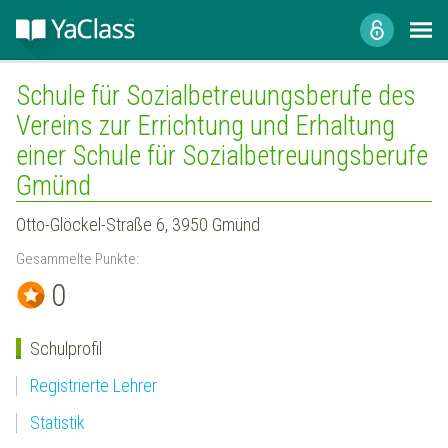
Schule für Sozialbetreuungsberufe des
Vereins zur Errichtung und Erhaltung
einer Schule für Sozialbetreuungsberufe
Gmünd
Otto-Glöckel-Straße 6, 3950 Gmünd
Gesammelte Punkte:
0
Schulprofil
Registrierte Lehrer
Statistik