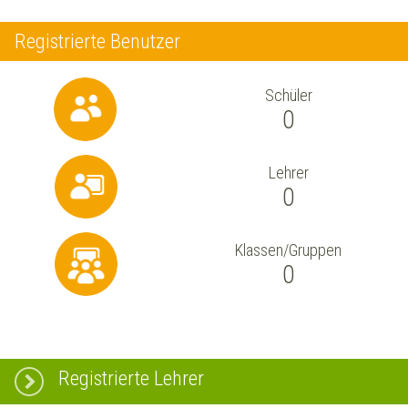
Registrierte Benutzer
Schüler
0
Lehrer
0
Klassen/Gruppen
0
Registrierte Lehrer