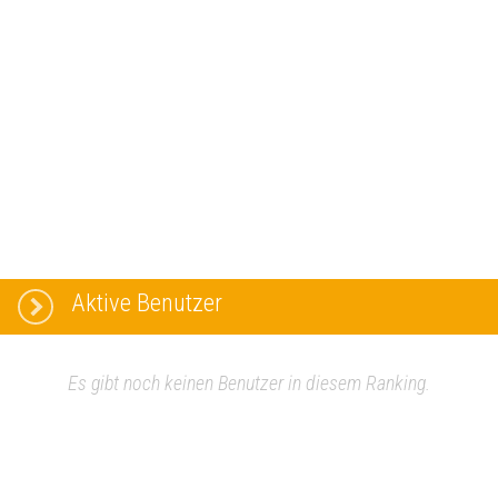
Aktive Benutzer
Es gibt noch keinen Benutzer in diesem Ranking.