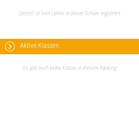
Derzeit ist kein Lehrer in dieser Schule registriert
Aktive Klassen
Es gibt noch keine Klasse in diesem Ranking