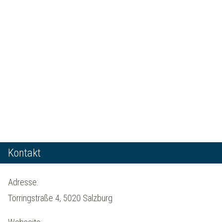
Kontakt
Adresse:
Törringstraße 4, 5020 Salzburg