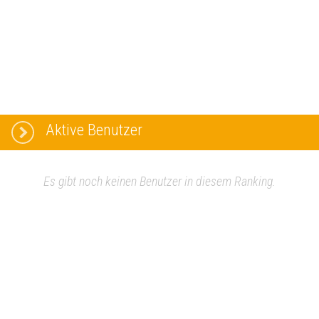
Aktive Benutzer
Es gibt noch keinen Benutzer in diesem Ranking.