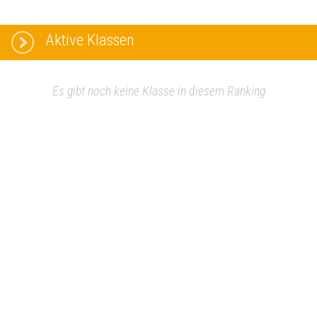
Aktive Klassen
Es gibt noch keine Klasse in diesem Ranking