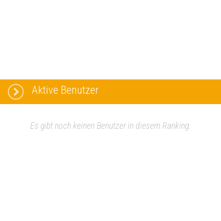
Aktive Benutzer
Es gibt noch keinen Benutzer in diesem Ranking.