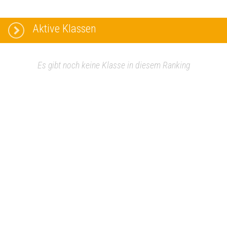
Aktive Klassen
Es gibt noch keine Klasse in diesem Ranking