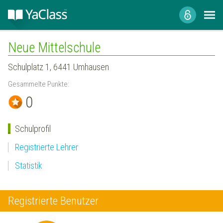
Neue Mittelschule
Schulplatz 1, 6441 Umhausen
Gesammelte Punkte:
0
Schulprofil
Registrierte Lehrer
Statistik
Registrierte Benutzer