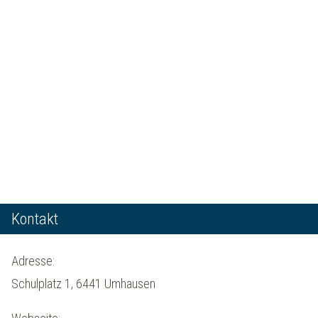
Kontakt
Adresse:
Schulplatz 1, 6441 Umhausen