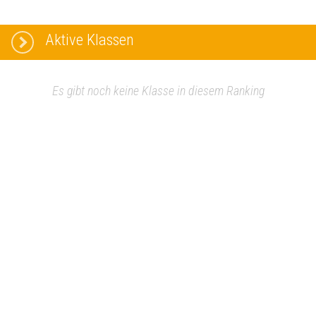
Aktive Klassen
Es gibt noch keine Klasse in diesem Ranking