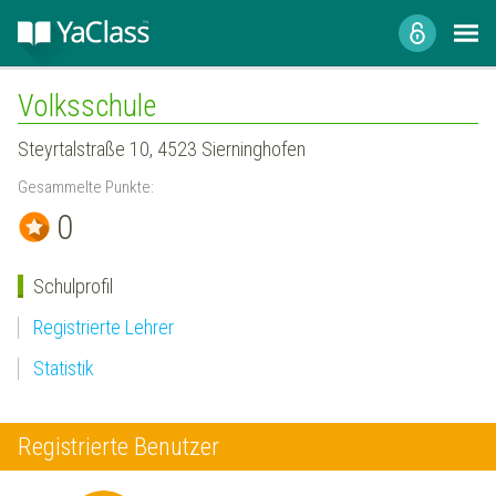
Volksschule
Steyrtalstraße 10, 4523 Sierninghofen
Gesammelte Punkte:
0
Schulprofil
Registrierte Lehrer
Statistik
Registrierte Benutzer