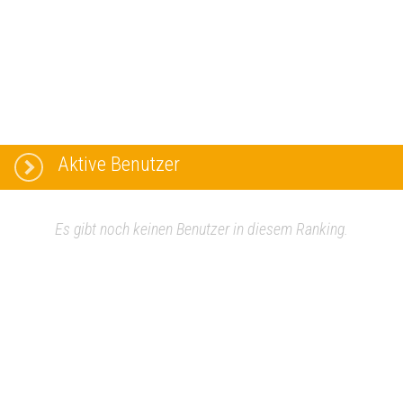
Aktive Benutzer
Es gibt noch keinen Benutzer in diesem Ranking.