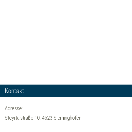
Kontakt
Adresse:
Steyrtalstraße 10, 4523 Sierninghofen