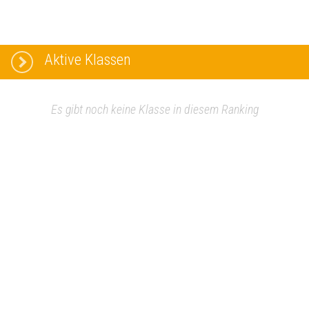
Aktive Klassen
Es gibt noch keine Klasse in diesem Ranking