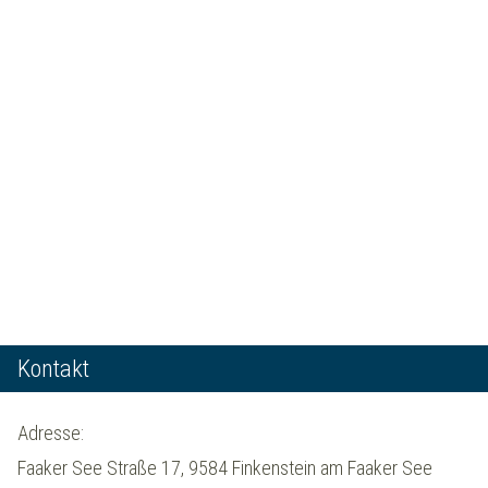
Kontakt
Adresse:
Faaker See Straße 17, 9584 Finkenstein am Faaker See