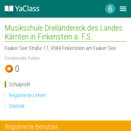
Musikschule Dreiländereck des Landes
Kärnten in Finkenstein a. F.S.
Faaker See Straße 17, 9584 Finkenstein am Faaker See
Gesammelte Punkte:
0
Schulprofil
Registrierte Lehrer
Statistik
Registrierte Benutzer