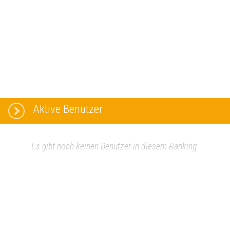
Aktive Benutzer
Es gibt noch keinen Benutzer in diesem Ranking.