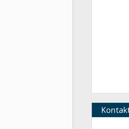
Kontak