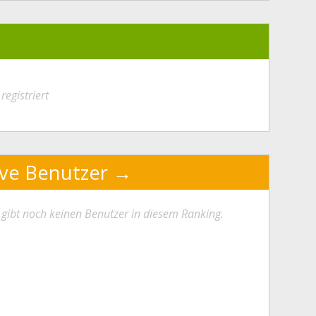
registriert
ive Benutzer
 gibt noch keinen Benutzer in diesem Ranking.