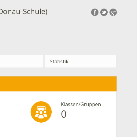
(Donau-Schule)
Statistik
Klassen/Gruppen
0