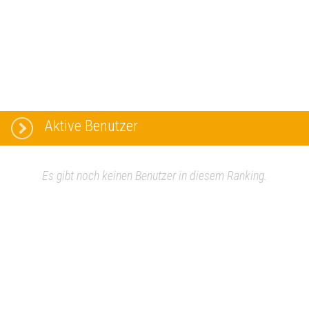
Aktive Benutzer
Es gibt noch keinen Benutzer in diesem Ranking.