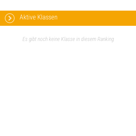
Aktive Klassen
Es gibt noch keine Klasse in diesem Ranking