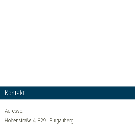
Kontakt
Adresse:
Höhenstraße 4, 8291 Burgauberg