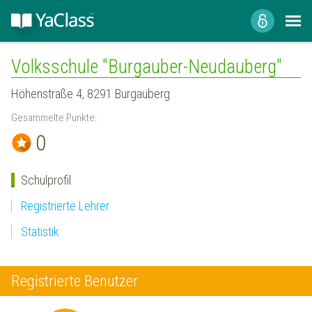
Volksschule "Burgauber-Neudauberg"
Höhenstraße 4, 8291 Burgauberg
Gesammelte Punkte:
0
Schulprofil
Registrierte Lehrer
Statistik
Registrierte Benutzer