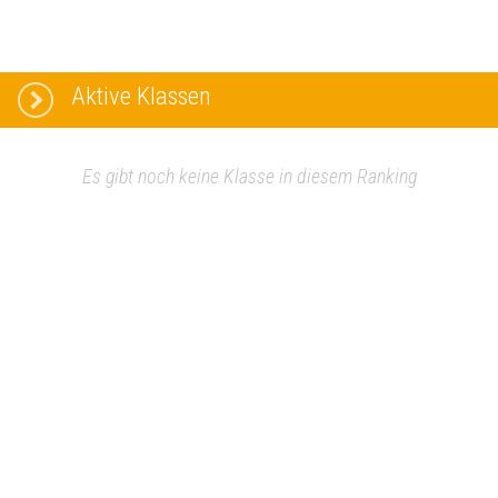
Aktive Klassen
Es gibt noch keine Klasse in diesem Ranking