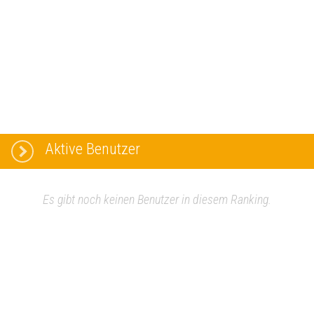
Aktive Benutzer
Es gibt noch keinen Benutzer in diesem Ranking.