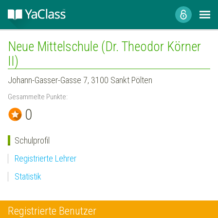
Neue Mittelschule (Dr. Theodor Körner
II)
Johann-Gasser-Gasse 7, 3100 Sankt Pölten
Gesammelte Punkte:
0
Schulprofil
Registrierte Lehrer
Statistik
Registrierte Benutzer