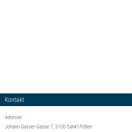
Kontakt
Adresse:
Johann-Gasser-Gasse 7, 3100 Sankt Pölten