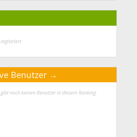
registriert
ive Benutzer
 gibt noch keinen Benutzer in diesem Ranking.