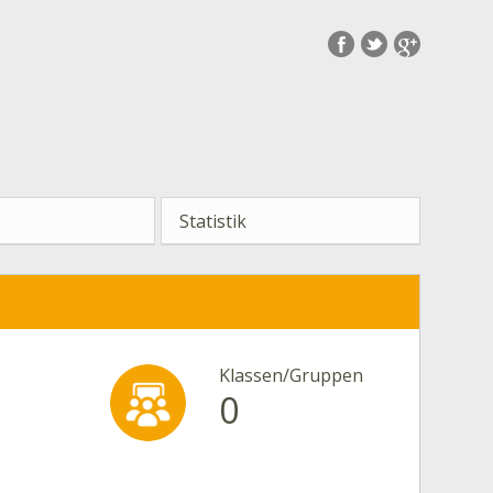
Statistik
Klassen/Gruppen
0