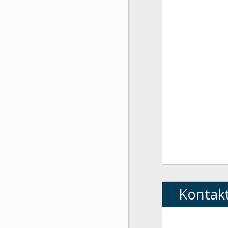
Kontak