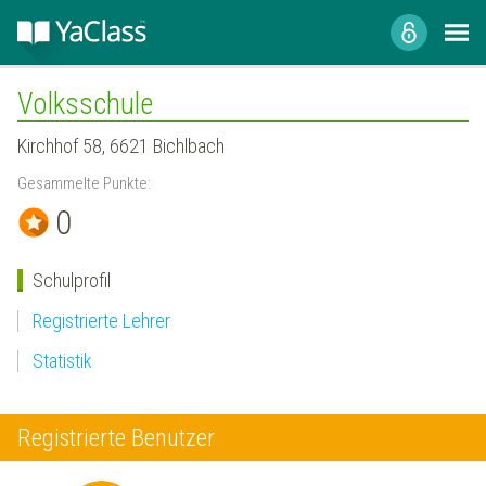
Volksschule
Kirchhof 58, 6621 Bichlbach
Gesammelte Punkte:
0
Schulprofil
Registrierte Lehrer
Statistik
Registrierte Benutzer