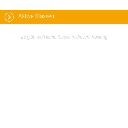
Aktive Klassen
Es gibt noch keine Klasse in diesem Ranking