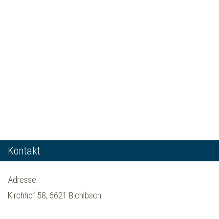
Kontakt
Adresse:
Kirchhof 58, 6621 Bichlbach