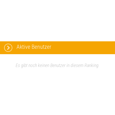
Aktive Benutzer
Es gibt noch keinen Benutzer in diesem Ranking.