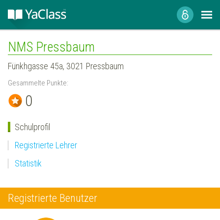
NMS Pressbaum
Fünkhgasse 45a, 3021 Pressbaum
Gesammelte Punkte:
0
Schulprofil
Registrierte Lehrer
Statistik
Registrierte Benutzer