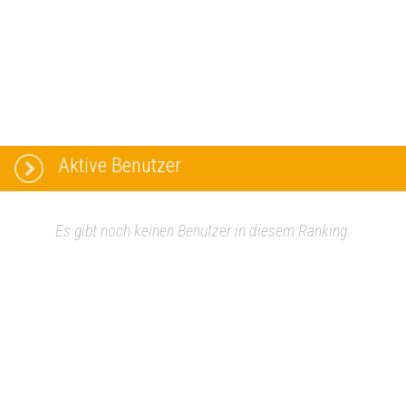
Aktive Benutzer
Es gibt noch keinen Benutzer in diesem Ranking.