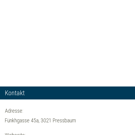
Kontakt
Adresse:
Fünkhgasse 45a, 3021 Pressbaum