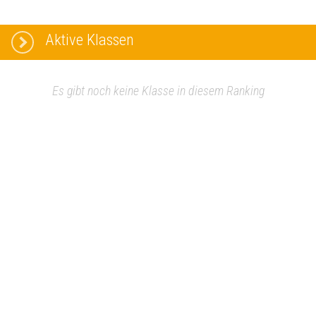
Aktive Klassen
Es gibt noch keine Klasse in diesem Ranking