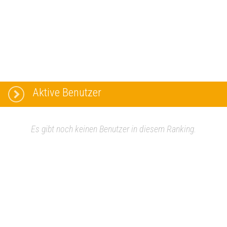
Aktive Benutzer
Es gibt noch keinen Benutzer in diesem Ranking.