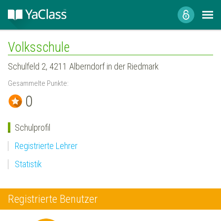
Volksschule
Schulfeld 2, 4211 Alberndorf in der Riedmark
Gesammelte Punkte:
0
Schulprofil
Registrierte Lehrer
Statistik
Registrierte Benutzer