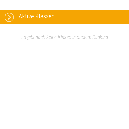
Aktive Klassen
Es gibt noch keine Klasse in diesem Ranking