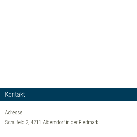
Kontakt
Adresse:
Schulfeld 2, 4211 Alberndorf in der Riedmark