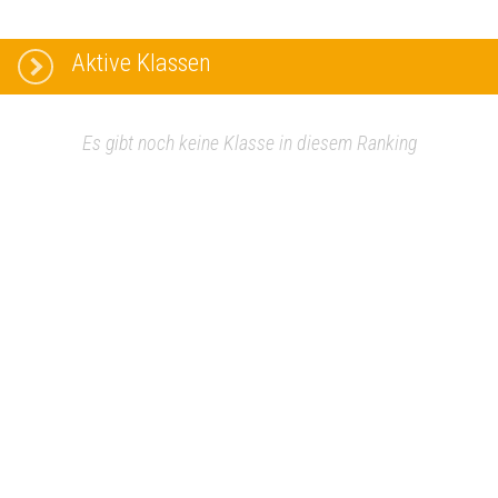
Aktive Klassen
Es gibt noch keine Klasse in diesem Ranking