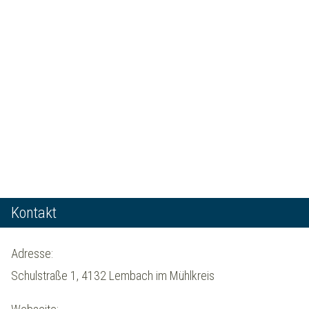
Kontakt
Adresse:
Schulstraße 1, 4132 Lembach im Mühlkreis