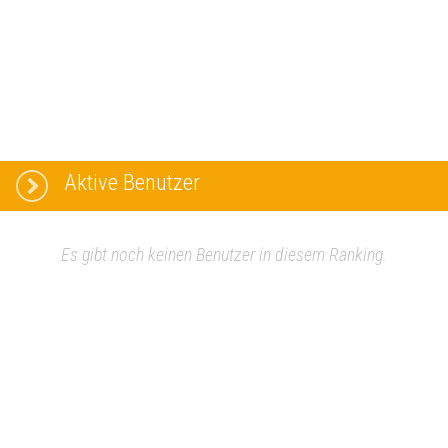
Aktive Benutzer
Es gibt noch keinen Benutzer in diesem Ranking.