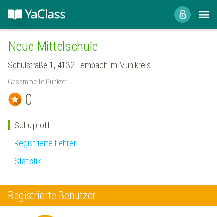
Neue Mittelschule
Schulstraße 1, 4132 Lembach im Mühlkreis
Gesammelte Punkte:
0
Schulprofil
Registrierte Lehrer
Statistik
Registrierte Benutzer