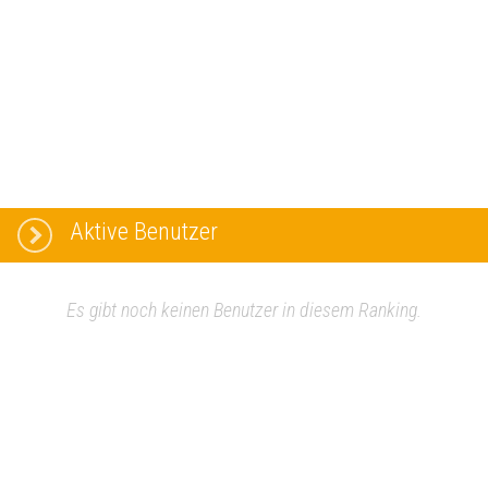
Aktive Benutzer
Es gibt noch keinen Benutzer in diesem Ranking.