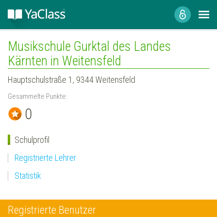
Musikschule Gurktal des Landes
Kärnten in Weitensfeld
Hauptschulstraße 1, 9344 Weitensfeld
Gesammelte Punkte:
0
Schulprofil
Registrierte Lehrer
Statistik
Registrierte Benutzer