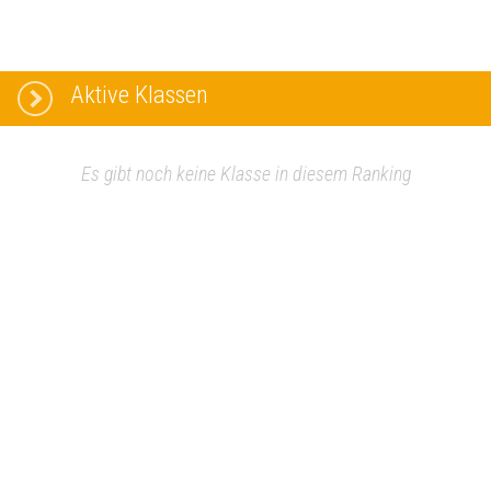
Aktive Klassen
Es gibt noch keine Klasse in diesem Ranking