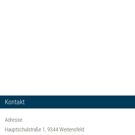
Kontakt
Adresse:
Hauptschulstraße 1, 9344 Weitensfeld