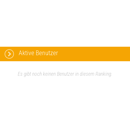
Aktive Benutzer
Es gibt noch keinen Benutzer in diesem Ranking.