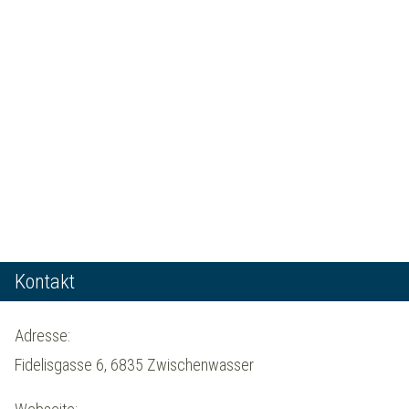
Kontakt
Adresse:
Fidelisgasse 6, 6835 Zwischenwasser