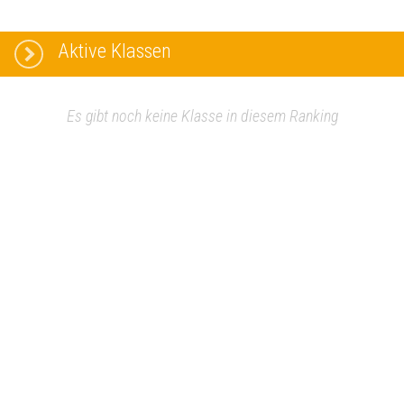
Aktive Klassen
Es gibt noch keine Klasse in diesem Ranking