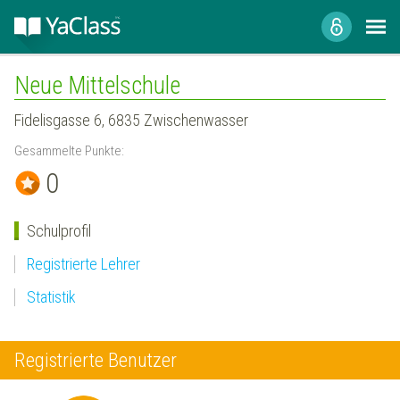
Neue Mittelschule
Fidelisgasse 6, 6835 Zwischenwasser
Gesammelte Punkte:
0
Schulprofil
Registrierte Lehrer
Statistik
Registrierte Benutzer