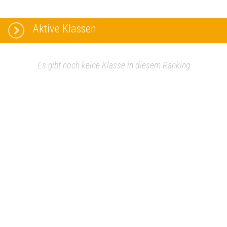
Aktive Klassen
Es gibt noch keine Klasse in diesem Ranking