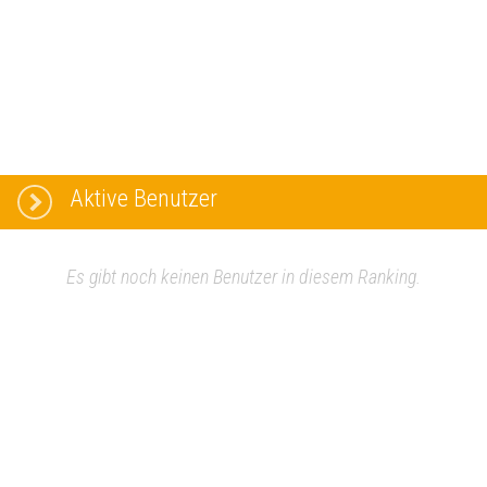
Aktive Benutzer
Es gibt noch keinen Benutzer in diesem Ranking.