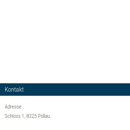
Kontakt
Adresse:
Schloss 1, 8225 Pöllau