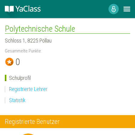
Polytechnische Schule
Schloss 1, 8225 Pöllau
Gesammelte Punkte:
0
Schulprofil
Registrierte Lehrer
Statistik
Registrierte Benutzer