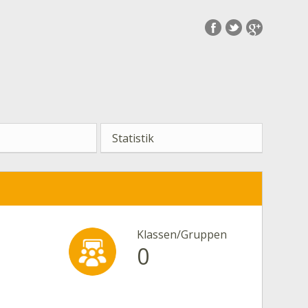
Statistik
Klassen/Gruppen
0