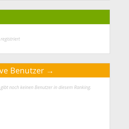
registriert
ive Benutzer
 gibt noch keinen Benutzer in diesem Ranking.