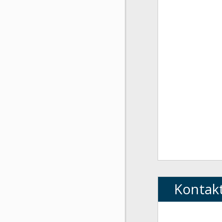
Kontak