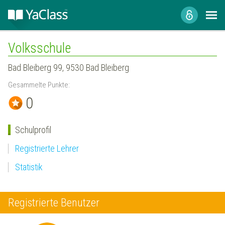
Volksschule
Bad Bleiberg 99, 9530 Bad Bleiberg
Gesammelte Punkte:
0
Schulprofil
Registrierte Lehrer
Statistik
Registrierte Benutzer