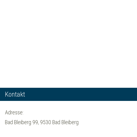
Kontakt
Adresse:
Bad Bleiberg 99, 9530 Bad Bleiberg