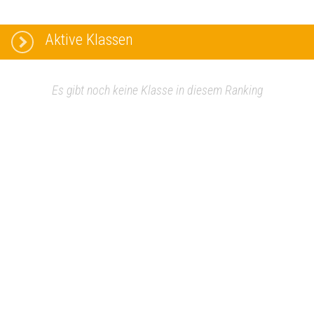
Aktive Klassen
Es gibt noch keine Klasse in diesem Ranking