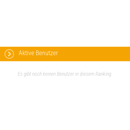
Aktive Benutzer
Es gibt noch keinen Benutzer in diesem Ranking.