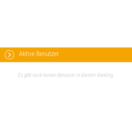
Aktive Benutzer
Es gibt noch keinen Benutzer in diesem Ranking.