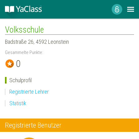
Volksschule
Badstraße 26, 4592 Leonstein
Gesammelte Punkte:
0
Schulprofil
Registrierte Lehrer
Statistik
Registrierte Benutzer