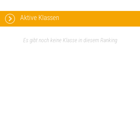
Aktive Klassen
Es gibt noch keine Klasse in diesem Ranking