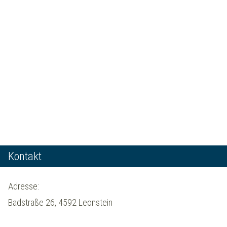
Kontakt
Adresse:
Badstraße 26, 4592 Leonstein